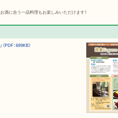
、お酒に合う一品料理もお楽しみいただけます！
PDF：689KB）