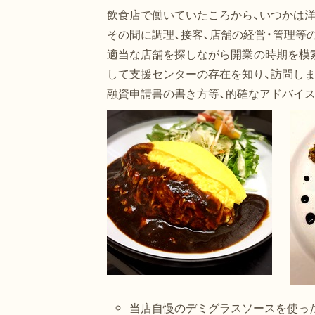
飲食店で働いていたころから、いつかは洋
その間に調理、接客、店舗の経営・管理等
適当な店舗を探しながら開業の時期を模
して支援センターの存在を知り、訪問しま
融資申請書の書き方等、的確なアドバイ
当店自慢のデミグラスソースを使った