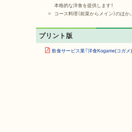
本格的な洋食を提供します！
コース料理（前菜からメイン）のほか
プリント版
飲食サービス業『洋食Kogame(コガメ)』（