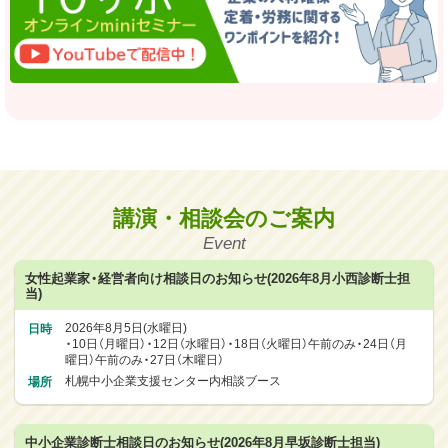
講演・相談会のご案内
Event
女性起業家・経営者向け相談日のお知らせ(2026年8月小西診断士担
当)
日時
2026年8月5日(水曜日)
・10日（月曜日）・12日（水曜日）・18日（火曜日）午前のみ・24日（月
曜日）午前のみ・27日（木曜日）
場所
札幌中小企業支援センター内相談ブース
中小企業診断士相談日のお知らせ(2026年8月早坂診断士担当)