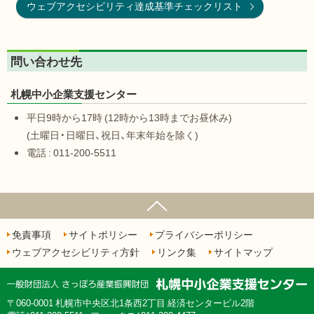
ウェブアクセシビリティ達成基準チェックリスト
問い合わせ先
札幌中小企業支援センター
平日9時から17時 (12時から13時までお昼休み)
(土曜日・日曜日、祝日、年末年始を除く)
電話 : 011-200-5511
ページの先頭へ
免責事項
サイトポリシー
プライバシーポリシー
ウェブアクセシビリティ方針
リンク集
サイトマップ
060-0001
札幌市中央区北1条西2丁目 経済センタービル2階