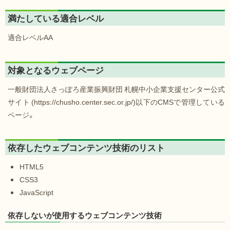
満たしている適合レベル
適合レベルAA
対象となるウェブページ
一般財団法人さっぽろ産業振興財団 札幌中小企業支援センター公式
サイト (https://chusho.center.sec.or.jp/)以下のCMSで管理している
ページ。
依存したウェブコンテンツ技術のリスト
HTML5
CSS3
JavaScript
依存しないが使用するウェブコンテンツ技術