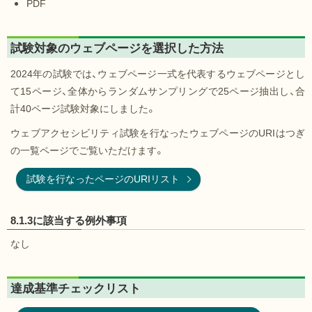
PDF
試験対象のウェブページを選択した方法
2024年の試験では、ウェブページ一式を代表するウェブページとし
て15ページ、全体からランダムサンプリングで25ページ抽出し、合
計40ページ試験対象にしました。
ウェブアクセシビリティ試験を行なったウェブページのURIはつぎ
の一覧ページでご覧いただけます。
試験を行なったページのURIリスト
8.1.3に該当する例外事項
なし
達成基準チェックリスト