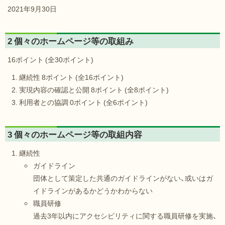
2021年9月30日
2 個々のホームページ等の取組み
16ポイント (全30ポイント)
継続性 8ポイント (全16ポイント)
実現内容の確認と公開 8ポイント (全8ポイント)
利用者との協調 0ポイント (全6ポイント)
3 個々のホームページ等の取組内容
継続性
ガイドライン
団体として策定した共通のガイドラインがない、或いはガ
イドラインがあるかどうかわからない
職員研修
過去3年以内にアクセシビリティに関する職員研修を実施、