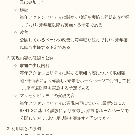
又は参加した
検証
毎年アクセシビリティに関する検証を実施し問題点を把握
しており、来年度以降も実施する予定である
改善
公開しているページの改善に毎年取り組んでおり、来年度
以降も実施する予定である
実現内容の確認と公開
取組の実現内容
毎年アクセシビリティに関する取組内容について取組確
認・評価表により確認し、結果をホームページで公開してお
り、来年度以降も実施する予定である
アクセシビリティの実現内容
毎年アクセシビリティの実現内容について、最新のJIS X
8341-3に基づく試験により確認し、結果をホームページで
公開しており、来年度以降も実施する予定である
利用者との協調