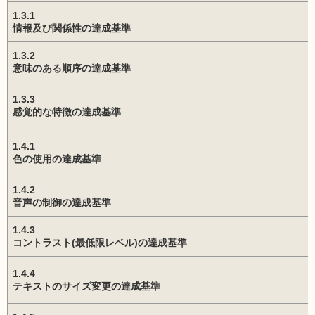
1.3.1
情報及び関係性の達成基準
1.3.2
意味のある順序の達成基準
1.3.3
感覚的な特徴の達成基準
1.4.1
色の使用の達成基準
1.4.2
音声の制御の達成基準
1.4.3
コントラスト(最低限レベル)の達成基準
1.4.4
テキストのサイズ変更の達成基準