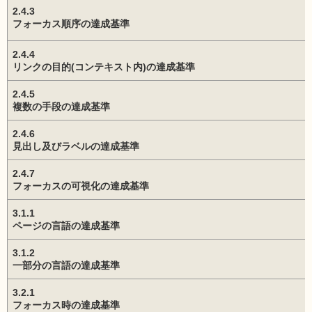
2.4.3
フォーカス順序の達成基準
2.4.4
リンクの目的(コンテキスト内)の達成基準
2.4.5
複数の手段の達成基準
2.4.6
見出し及びラベルの達成基準
2.4.7
フォーカスの可視化の達成基準
3.1.1
ページの言語の達成基準
3.1.2
一部分の言語の達成基準
3.2.1
フォーカス時の達成基準