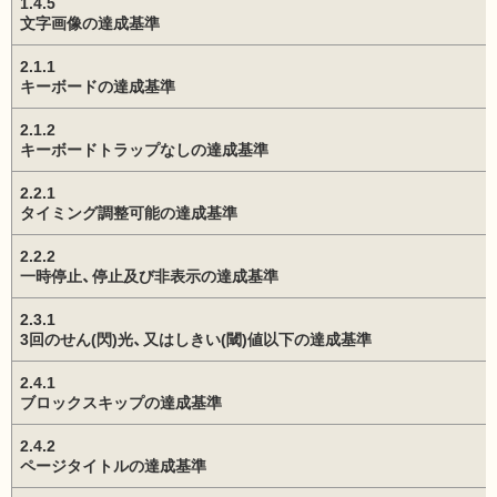
1.4.5
文字画像の達成基準
2.1.1
キーボードの達成基準
2.1.2
キーボードトラップなしの達成基準
2.2.1
タイミング調整可能の達成基準
2.2.2
一時停止、停止及び非表示の達成基準
2.3.1
3回のせん(閃)光、又はしきい(閾)値以下の達成基準
2.4.1
ブロックスキップの達成基準
2.4.2
ページタイトルの達成基準