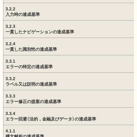
3.2.2
入力時の達成基準
3.2.3
一貫したナビゲーションの達成基準
3.2.4
一貫した識別性の達成基準
3.3.1
エラーの特定の達成基準
3.3.2
ラベル又は説明の達成基準
3.3.3
エラー修正の提案の達成基準
3.3.4
エラー回避（法的，金融及びデータ）の達成基準
4.1.1
構文解析の達成基準