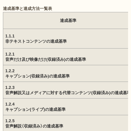
達成基準と達成方法一覧表
達成基準
1.1.1
非テキストコンテンツの達成基準
1.2.1
音声だけ及び映像だけ(収録済み)の達成基準
1.2.2
キャプション(収録済み)の達成基準
1.2.3
音声解説又はメディアに対する代替コンテンツ(収録済み)の達成基準
1.2.4
キャプション(ライブ)の達成基準
1.2.5
音声解説（収録済み）の達成基準